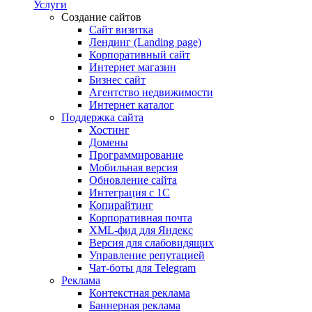
Услуги
Создание сайтов
Сайт визитка
Лендинг (Landing page)
Корпоративный сайт
Интернет магазин
Бизнес сайт
Агентство недвижимости
Интернет каталог
Поддержка сайта
Хостинг
Домены
Программирование
Мобильная версия
Обновление сайта
Интеграция с 1С
Копирайтинг
Корпоративная почта
XML-фид для Яндекс
Версия для слабовидящих
Управление репутацией
Чат-боты для Telegram
Реклама
Контекстная реклама
Баннерная реклама