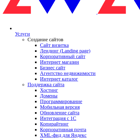
Услуги
Создание сайтов
Сайт визитка
Лендинг (Landing page)
Корпоративный сайт
Интернет магазин
Бизнес сайт
Агентство недвижимости
Интернет каталог
Поддержка сайта
Хостинг
Домены
Программирование
Мобильная версия
Обновление сайта
Интеграция с 1С
Копирайтинг
Корпоративная почта
XML-фид для Яндекс