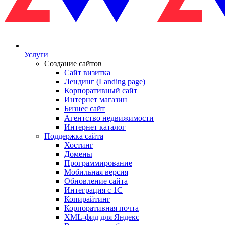
Услуги
Создание сайтов
Сайт визитка
Лендинг (Landing page)
Корпоративный сайт
Интернет магазин
Бизнес сайт
Агентство недвижимости
Интернет каталог
Поддержка сайта
Хостинг
Домены
Программирование
Мобильная версия
Обновление сайта
Интеграция с 1С
Копирайтинг
Корпоративная почта
XML-фид для Яндекс