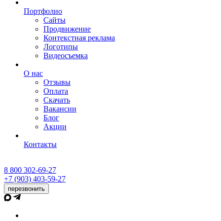
Портфолио
Сайты
Продвижение
Контекстная реклама
Логотипы
Видеосъемка
О нас
Отзывы
Оплата
Скачать
Вакансии
Блог
Акции
Контакты
8 800 302-69-27
+7 (903) 403-59-27
перезвонить