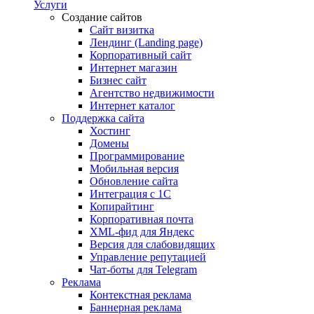
Услуги
Создание сайтов
Сайт визитка
Лендинг (Landing page)
Корпоративный сайт
Интернет магазин
Бизнес сайт
Агентство недвижимости
Интернет каталог
Поддержка сайта
Хостинг
Домены
Программирование
Мобильная версия
Обновление сайта
Интеграция с 1С
Копирайтинг
Корпоративная почта
XML-фид для Яндекс
Версия для слабовидящих
Управление репутацией
Чат-боты для Telegram
Реклама
Контекстная реклама
Баннерная реклама