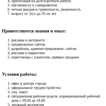
ориентация на долгосрочную работу
обучаемость и саморазвитие
четкая дикция и грамотность, уверенность
возраст от 24-х до 35-ти лет
Приветствуется знания и опыт:
реклама в интернете
продвижение сайтов
разработка, администрирование, сайтов
реклама и маркетинг
переговоры с клиентом, прямые продажи
Условия работы:
офис в центре города
официальное трудоустройство
соц. пакет
пятидневная рабочая неделя, нормированный рабочий
день с 09.00 до 18.00
дружный коллектив