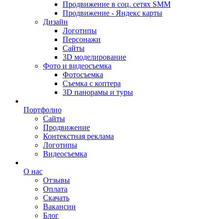
Продвижение в соц. сетях SMM
Продвижение - Яндекс карты
Дизайн
Логотипы
Персонажи
Сайты
3D моделирование
Фото и видеосъемка
Фотосъемка
Съемка с коптера
3D панорамы и туры
Портфолио
Сайты
Продвижение
Контекстная реклама
Логотипы
Видеосъемка
О нас
Отзывы
Оплата
Скачать
Вакансии
Блог