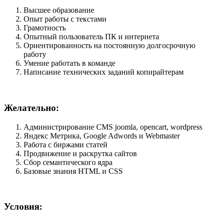
Высшее образование
Опыт работы с текстами
Грамотность
Опытный пользователь ПК и интернета
Ориентированность на постоянную долгосрочную
работу
Умение работать в команде
Написание технических заданий копирайтерам
Желательно:
Администрирование CMS joomla, opencart, wordpress
Яндекс Метрика, Google Adwords и Webmaster
Работа с биржами статей
Продвижение и раскрутка сайтов
Сбор семантического ядра
Базовые знания HTML и CSS
Условия: