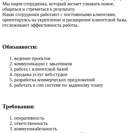
Мы ищем сотрудника, который желает узнавать новое,
общаться и стремиться к результату.
Наши сотрудники работают с постоянными клиентами,
ориентируясь на укрепление и расширение клиентской базы,
отслеживают эффективность работы.
Обязанности:
ведение проектов
коммуникации с заказчиком
работа с клиентской базой
продажа услуг веб-студии
разработка коммерческих предложений
работать в crm системе по заданному плану
Требования:
оперативность
ответственность
коммуникабельность