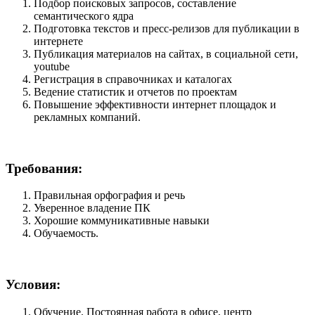
Подбор поисковых запросов, составление
семантического ядра
Подготовка текстов и пресс-релизов для публикации в
интернете
Публикация материалов на сайтах, в социальной сети,
youtube
Регистрация в справочниках и каталогах
Ведение статистик и отчетов по проектам
Повышение эффективности интернет площадок и
рекламных компаний.
Требования:
Правильная орфография и речь
Уверенное владение ПК
Хорошие коммуникативные навыки
Обучаемость.
Условия:
Обучение. Постоянная работа в офисе, центр