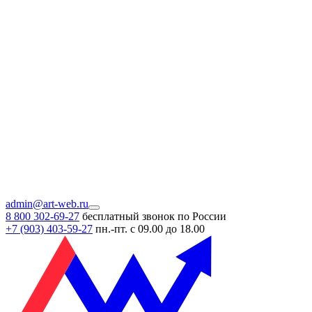
admin@art-web.ru
8 800 302-69-27
бесплатный звонок по России
+7 (903)
403-59-27
пн.-пт. с 09.00 до 18.00