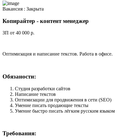
Вакансия :
Закрыта
Копирайтер - контент менеджер
ЗП от 40 000 р.
Оптимизация и написание текстов. Работа в офисе.
Обязаности:
Студия разработки сайтов
Написание текстов
Оптимизации для продвижения в сети (SEO)
Умение писать продающие тексты
Умение быстро писать лёгким русским языком
Требования: