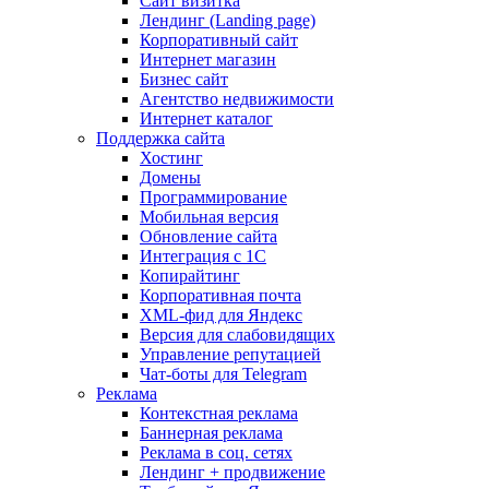
Сайт визитка
Лендинг (Landing page)
Корпоративный сайт
Интернет магазин
Бизнес сайт
Агентство недвижимости
Интернет каталог
Поддержка сайта
Хостинг
Домены
Программирование
Мобильная версия
Обновление сайта
Интеграция с 1С
Копирайтинг
Корпоративная почта
XML-фид для Яндекс
Версия для слабовидящих
Управление репутацией
Чат-боты для Telegram
Реклама
Контекстная реклама
Баннерная реклама
Реклама в соц. сетях
Лендинг + продвижение