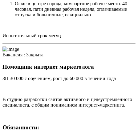
Офис в центре города, комфортное рабочее место. 40
часовая, пяти дневная рабочая неделя, оплачиваемые
отпуска и больничные, официально.
Испытательный срок месяц
Вакансия :
Закрыта
Помощник интернет маркетолога
ЗП 30 000 с обучением, рост до 60 000 в течении года
В студию разработки сайтов активного и целеустремленного
специалиста, с общим пониманием интернет-маркетинга.
Обязанности: