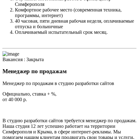
Симферополя
Комфортное рабочее место (современная техника,
программы, интернет)
40 часовая, пяти дневная рабочая неделя, оплачиваемые
отпуска и больничные
Оплачиваемый испытательный срок месяц.
Вакансия :
Закрыта
Менеджер по продажам
Менеджер по продажам в студию разработки сайтов
Официально, ставка + %,
от 40 000 р.
В студию разработки сайтов требуется менеджер по продажам.
Наша студия 12 лет успешно работает на территории
Симферополя и Крыма, в сфере интернет-рекламы. Мы
помогаем нашим клиентам продвигать свои товары и услуги.