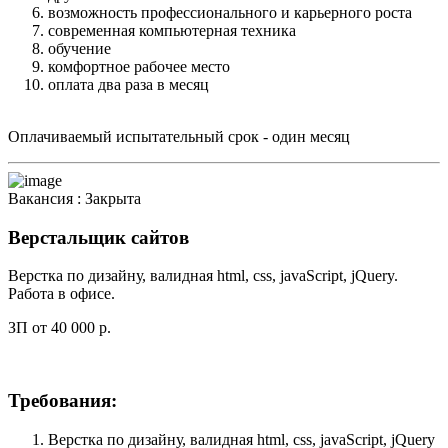
возможность профессионального и карьерного роста
современная компьютерная техника
обучение
комфортное рабочее место
оплата два раза в месяц
Оплачиваемый испытательный срок - один месяц
Вакансия :
Закрыта
Верстальщик сайтов
Верстка по дизайну, валидная html, css, javaScript, jQuery.
Работа в офисе.
ЗП от 40 000 р.
Требования:
Верстка по дизайну, валидная html, css, javaScript, jQuery