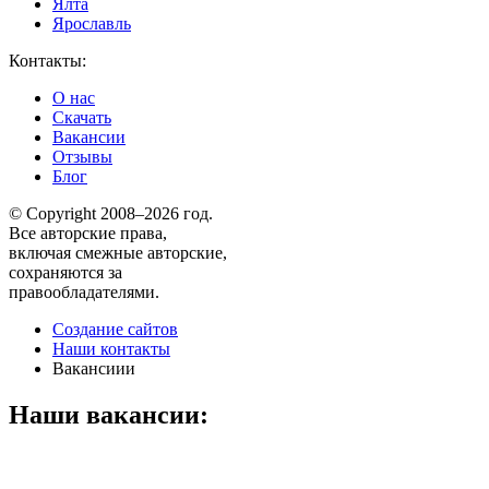
Ялта
Ярославль
Контакты:
О нас
Скачать
Вакансии
Отзывы
Блог
© Copyright 2008–2026 год.
Все авторские права,
включая смежные авторские,
сохраняются за
правообладателями.
Создание сайтов
Наши контакты
Вакансиии
Наши вакансии: