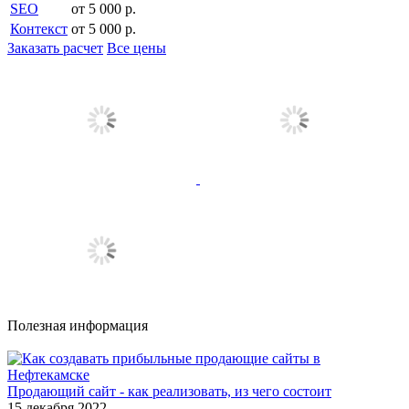
SEO
от 5 000 р.
Контекст
от 5 000 р.
Заказать расчет
Все цены
Полезная информация
Продающий сайт - как реализовать, из чего состоит
15 декабря 2022