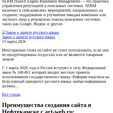
SERM (Search Engine Reputation Management) — это практика
управления репутацией в поисковых системах. SERM
включает в себя комплекс мероприятий, направленных на
создание, поддержание и улучшение имиджа компании или
частного лица в результатах поиска поисковых системах,
таких как Google, Яндекс и другие.
Закон о защите русского языка
15 марта 2026
Иностранные слова на сайте не стоит использовать, если они
не продублированы по-русски или не являются товарным
знаком
С 1 марта 2026 года в России вступает в силу Федеральный
закон № 168-ФЗ, который вводит жесткие правила
использования государственного языка. Реформа нацелена на
безусловный приоритет русского языка: любая информация
должна…
Все статьи
Преимущества создания сайта в
Нефтекамске с art-web.ru: