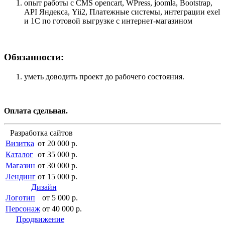
опыт работы с CMS opencart, WPress, joomla, Bootstrap,
API Яндекса, Yii2, Платежные системы, интеграции exel
и 1С по готовой выгрузке с интернет-магазином
Обязанности:
уметь доводить проект до рабочего состояния.
Оплата сдельная.
Разработка сайтов
Визитка
от 20 000 р.
Каталог
от 35 000 р.
Магазин
от 30 000 р.
Лендинг
от 15 000 р.
Дизайн
Логотип
от 5 000 р.
Персонаж
от 40 000 р.
Продвижение