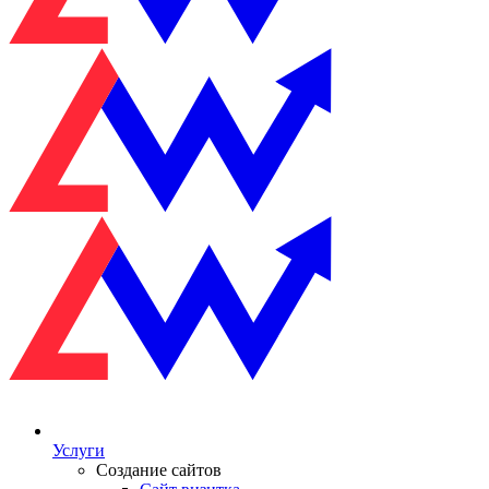
Услуги
Создание сайтов