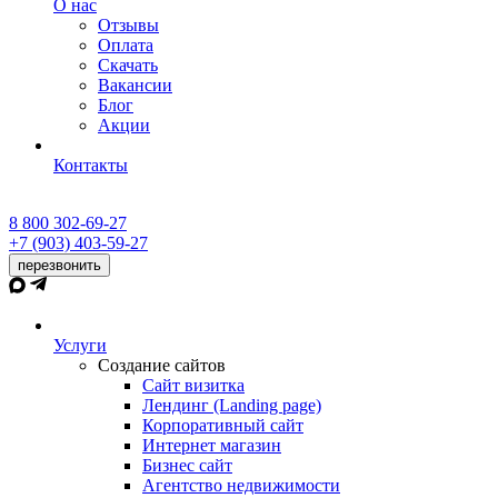
О нас
Отзывы
Оплата
Скачать
Вакансии
Блог
Акции
Контакты
8 800 302-69-27
+7 (903) 403-59-27
перезвонить
Услуги
Создание сайтов
Сайт визитка
Лендинг (Landing page)
Корпоративный сайт
Интернет магазин
Бизнес сайт
Агентство недвижимости