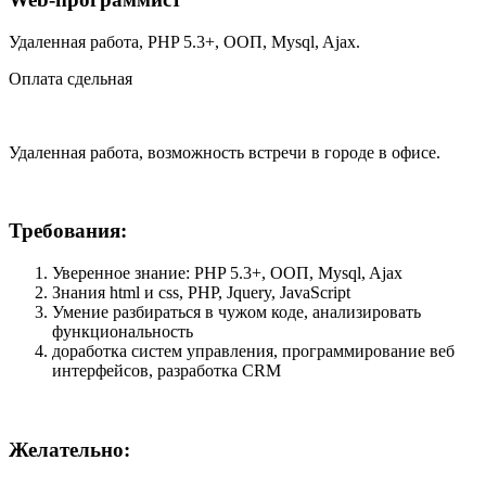
Удаленная работа, PHP 5.3+, ООП, Mysql, Ajax.
Оплата сдельная
Удаленная работа, возможность встречи в городе в офисе.
Требования:
Уверенное знание: PHP 5.3+, ООП, Mysql, Ajax
Знания html и css, PHP, Jquery, JavaScript
Умение разбираться в чужом коде, анализировать
функциональность
доработка систем управления, программирование веб
интерфейсов, разработка CRM
Желательно: