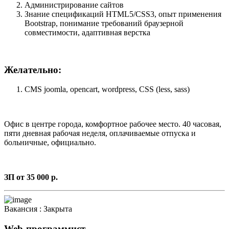
Администрирование сайтов
Знание спецификаций HTML5/CSS3, опыт применения
Bootstrap, понимание требований браузерной
совместимости, адаптивная верстка
Желательно:
CMS joomla, opencart, wordpress, CSS (less, sass)
Офис в центре города, комфортное рабочее место. 40 часовая,
пяти дневная рабочая неделя, оплачиваемые отпуска и
больничные, официально.
ЗП от 35 000 р.
Вакансия :
Закрыта
Web-программист