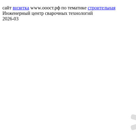
сайт
визитка
www.ооост.рф
по тематике
строительная
Инженерный центр сварочных технологий
2026-03