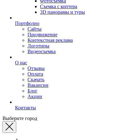
Фотосъемка
Съемка с коптера
3D панорамы и туры
Портфолио
Сайты
Продвижение
Контекстная реклама
Логотипы
Видеосъемка
О нас
Отзывы
Оплата
Скачать
Вакансии
Блог
Акции
Контакты
Выберите город