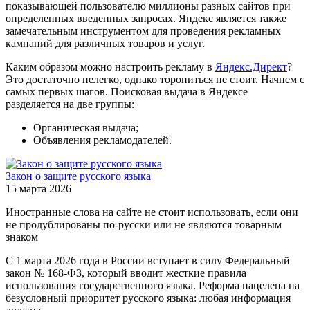
показывающей пользователю миллионы разных сайтов при
определенных введенных запросах. Яндекс является также
замечательным инструментом для проведения рекламных
кампаний для различных товаров и услуг.
Каким образом можно настроить рекламу в
Яндекс.Директ
?
Это достаточно нелегко, однако торопиться не стоит. Начнем с
самых первых шагов. Поисковая выдача в Яндексе
разделяется на две группы:
Органическая выдача;
Объявления рекламодателей.
Закон о защите русского языка
15 марта 2026
Иностранные слова на сайте не стоит использовать, если они
не продублированы по-русски или не являются товарным
знаком
С 1 марта 2026 года в России вступает в силу Федеральный
закон № 168-ФЗ, который вводит жесткие правила
использования государственного языка. Реформа нацелена на
безусловный приоритет русского языка: любая информация