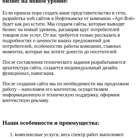
бизнес на новом уровне!
Если пришла пора создать ваше представительство в сети,
разработка web сайтов в Нефтекамске от компании «Арт-Вэб»
будет как раз кстати. Мы создаем сайты, которые выводят
бизнес на новый уровень, расширяя круг потребителей
товаров или услуг. От вас требуется только рассказать в
подробностях о ценности ваших предложений для
потребителей, особенностях работы компании, главных
моментах, которые вы хотите донести до посетителей.
После составления технического задания разрабатывается
архитектура сайта, создается индивидуальный дизайн,
функционал, навигация.
После создания сайта мы по необходимости мы продолжим
работу – наполняем его контентом, осуществляем
информационную и техническую поддержку, оформим
контекстную рекламу.
Наши особенности и преимущества:
комплексные услуги, весь спектр работ выполняют