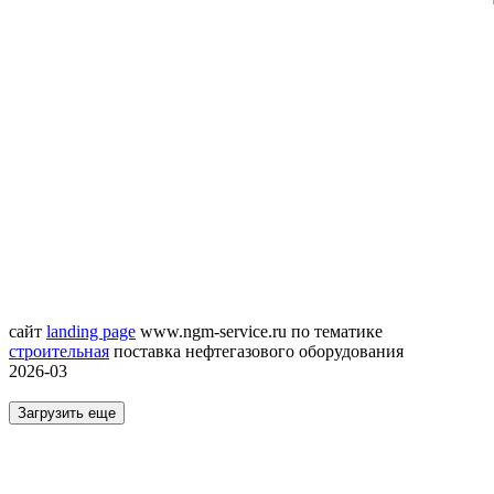
сайт
landing page
www.ngm-service.ru
по тематике
строительная
поставка нефтегазового оборудования
2026-03
Загрузить еще