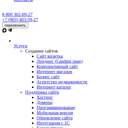
8 800 302-69-27
+7 (903) 403-59-27
перезвонить
Услуги
Создание сайтов
Сайт визитка
Лендинг (Landing page)
Корпоративный сайт
Интернет магазин
Бизнес сайт
Агентство недвижимости
Интернет каталог
Поддержка сайта
Хостинг
Домены
Программирование
Мобильная версия
Обновление сайта
Интеграция с 1С