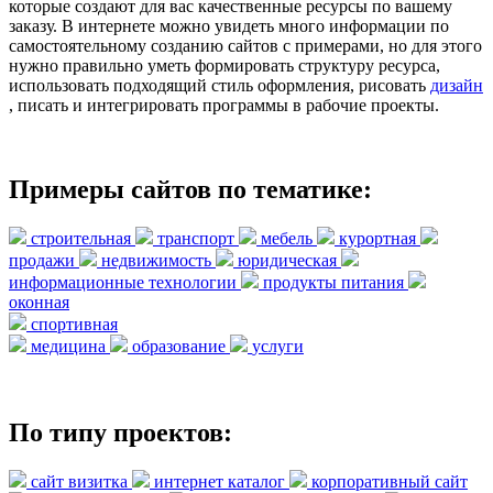
которые создают для вас качественные ресурсы по вашему
заказу. В интернете можно увидеть много информации по
самостоятельному созданию сайтов с примерами, но для этого
нужно правильно уметь формировать структуру ресурса,
использовать подходящий стиль оформления, рисовать
дизайн
, писать и интегрировать программы в рабочие проекты.
Примеры сайтов по тематике:
строительная
транспорт
мебель
курортная
продажи
недвижимость
юридическая
информационные технологии
продукты питания
оконная
спортивная
медицина
образование
услуги
По типу проектов:
сайт визитка
интернет каталог
корпоративный сайт