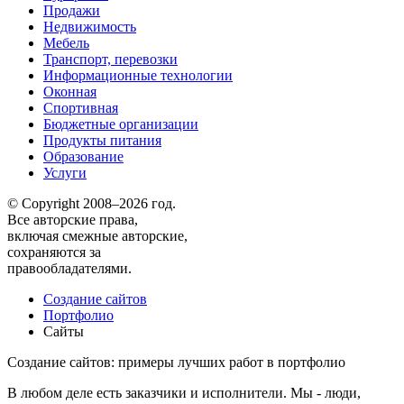
Продажи
Недвижимость
Мебель
Транспорт, перевозки
Информационные технологии
Оконная
Спортивная
Бюджетные организации
Продукты питания
Образование
Услуги
© Copyright 2008–2026 год.
Все авторские права,
включая смежные авторские,
сохраняются за
правообладателями.
Создание сайтов
Портфолио
Сайты
Создание сайтов: примеры лучших работ в портфолио
В любом деле есть заказчики и исполнители. Мы - люди,