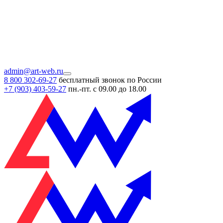
admin@art-web.ru
8 800 302-69-27
бесплатный звонок по России
+7 (903)
403-59-27
пн.-пт. с 09.00 до 18.00