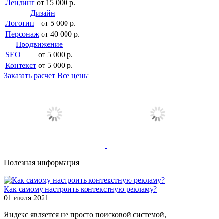
Лендинг
от 15 000 р.
Дизайн
Логотип
от 5 000 р.
Персонаж
от 40 000 р.
Продвижение
SEO
от 5 000 р.
Контекст
от 5 000 р.
Заказать расчет
Все цены
Полезная информация
Как самому настроить контекстную рекламу?
01 июля 2021
Яндекс является не просто поисковой системой,