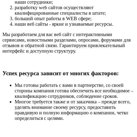
наши сотрудники;
разработку web сайтов осуществляют
квалифицированные специалисты в штате;
большой опыт работы в WEB сфере;
наши веб сайты - яркие и узнаваемые ресурсы.
Мы разработаем для вас веб сайт с интерактивными
сервисами, новостными разделами, опросами, форумами для
отзывов и обратной связи. Гарантируем привлекательный
интерфейс и доступную структуру.
Успех ресурса зависит от многих факторов:
Мы готовы работать с вами в партнерстве, со своей
стороны компания готова обеспечить все необходимое –
квалификацию сотрудников, соблюдение сроков.
Многое требуется также и от заказчика – прежде всего,
уделять внимание своему ресурсу, предоставить
правдивую и полную информацию о компании, четко
определиться с целями.