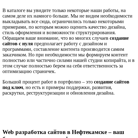
В каталоге вы увидите только некоторые наши работы, на
самом деле их намного больше. Мы не видим необходимости
выкладывать все сюда, ограничились только некоторыми
примерами, по которым можно оценить качество дизайна,
стиль оформления и возможности структурирования.
Обращаем ваше внимание, что во многих случаев
создание
сайтов с нуля
предполагает работу с дизайном и
программами, составление контента производится самим
заказчиком. Но при необходимости мы формируем контент
полностью или частично силами нашей студии копирайта, и в
этом случае полностью берем на себя ответственность за
оптимизацию страничек.
Большой процент работ в портфолио – это
создание сайтов
под ключ
, но есть и примеры поддержки, развития,
раскрутки, реструктуризации и обновления дизайна.
Web разработка сайтов в Нефтекамске – ваш