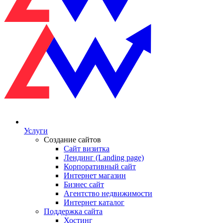
Услуги
Создание сайтов
Сайт визитка
Лендинг (Landing page)
Корпоративный сайт
Интернет магазин
Бизнес сайт
Агентство недвижимости
Интернет каталог
Поддержка сайта
Хостинг