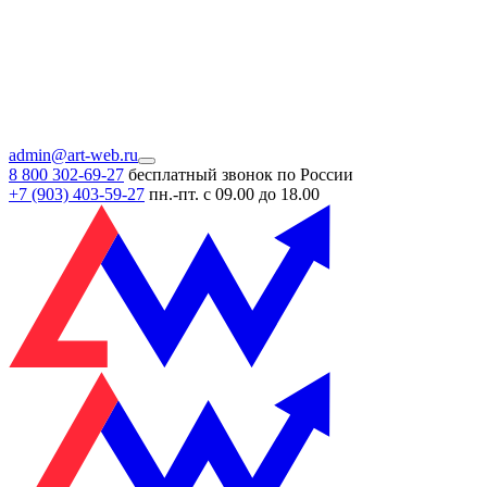
admin@art-web.ru
8 800 302-69-27
бесплатный звонок по России
+7 (903)
403-59-27
пн.-пт. с 09.00 до 18.00