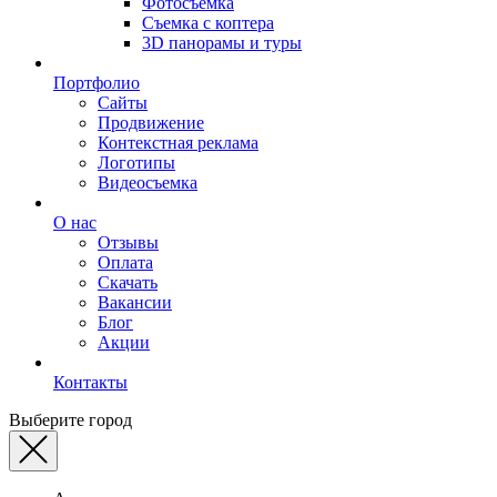
Фотосъемка
Съемка с коптера
3D панорамы и туры
Портфолио
Сайты
Продвижение
Контекстная реклама
Логотипы
Видеосъемка
О нас
Отзывы
Оплата
Скачать
Вакансии
Блог
Акции
Контакты
Выберите город