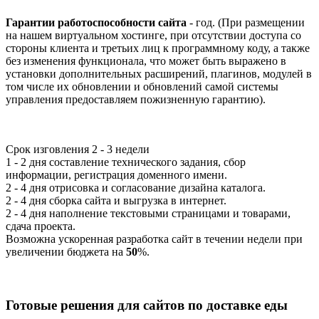
Гарантии работоспособности сайта
- год. (При размещении
на нашем виртуальном хостинге, при отсутствии доступа со
стороны клиента и третьих лиц к программному коду, а также
без изменения функционала, что может быть выражено в
установки дополнительных расширений, плагинов, модулей в
том числе их обновлении и обновлений самой системы
управления предоставляем пожизненную гарантию).
Срок изговления
2 - 3 недели
1 - 2 дня составление технического задания, сбор
информации, регистрация доменного имени.
2 - 4 дня отрисовка и согласование дизайна каталога.
2 - 4 дня сборка сайта и выгрузка в интернет.
2 - 4 дня наполнение текстовыми страницами и товарами,
сдача проекта.
Возможна ускоренная разработка сайт в течении недели при
увеличении бюджета на
50
%.
Готовые решения для сайтов по доставке еды