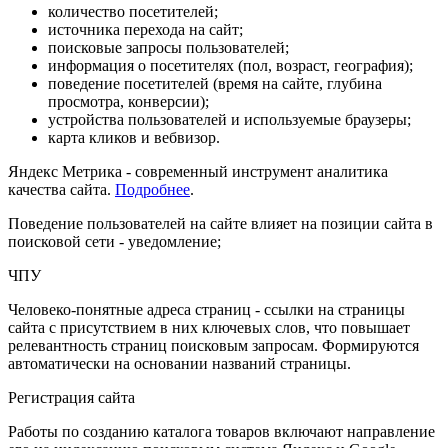
количество посетителей;
источника перехода на сайт;
поисковые запросы пользователей;
информация о посетителях (пол, возраст, география);
поведение посетителей (время на сайте, глубина
просмотра, конверсии);
устройства пользователей и используемые браузеры;
карта кликов и вебвизор.
Яндекс Метрика - современный инструмент аналитика
качества сайта.
Подробнее
.
Поведение пользователей на сайте влияет на позиции сайта в
поисковой сети - уведомление;
ЧПУ
Человеко-понятные адреса страниц - ссылки на страницы
сайта с присутствием в них ключевых слов, что повышает
релевантность страниц поисковым запросам. Формируются
автоматически на основании названий страницы.
Регистрация сайта
Работы по созданию каталога товаров включают направление