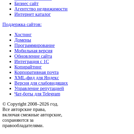
Бизнес сайт
Агентство недвижимости
Интернет каталог
Поддержка сайтов:
Хостинг
Домены
Программирование
Мобильная версия
Обновление сайта
Интеграция с 1С
Копирайтинг
Корпоративная почта
XML-фид для Яндекс
Версия для слабовидящих
Управление репутацией
Чат-боты для Telegram
© Copyright 2008–2026 год.
Все авторские права,
включая смежные авторские,
сохраняются за
правообладателями.