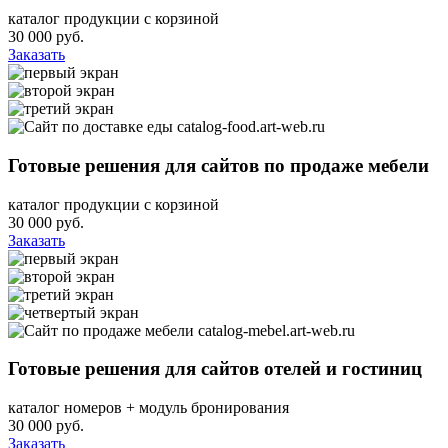
каталог продукции с корзиной
30 000
руб.
Заказать
catalog-food.art-web.ru
Готовые решения для сайтов по продаже мебели
каталог продукции с корзиной
30 000
руб.
Заказать
catalog-mebel.art-web.ru
Готовые решения для сайтов отелей и гостиниц
каталог номеров + модуль бронирования
30 000
руб.
Заказать