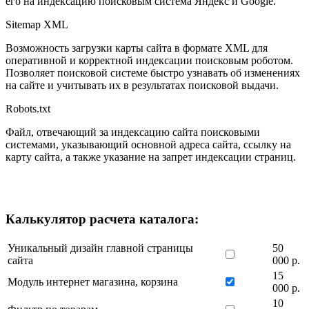
его на индексацию поисковым система Яндекс и Google.
Sitemap XML
Возможность загрузки карты сайта в формате XML для
оперативной и корректной индексации поисковым роботом.
Позволяет поисковой системе быстро узнавать об изменениях
на сайте и учитывать их в результатах поисковой выдачи.
Robots.txt
Файл, отвечающий за индексацию сайта поисковыми
системами, указывающий основной адреса сайта, ссылку на
карту сайта, а также указание на запрет индексации страниц.
Калькулятор расчета каталога:
Уникальный дизайн главной страницы
50
сайта
000 р.
15
Модуль интернет магазина, корзина
000 р.
10