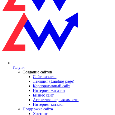
Услуги
Создание сайтов
Сайт визитка
Лендинг (Landing page)
Корпоративный сайт
Интернет магазин
Бизнес сайт
Агентство недвижимости
Интернет каталог
Поддержка сайта
Хостинг