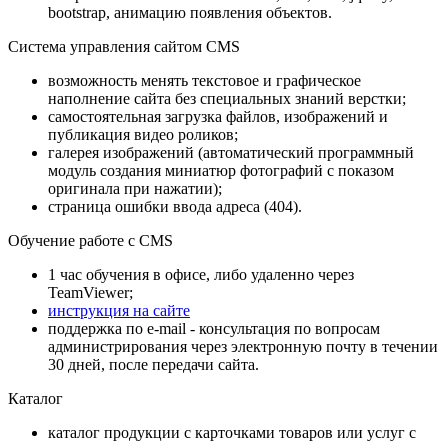
bootstrap, анимацию появления объектов.
Система управления сайтом CMS
возможность менять текстовое и графическое
наполнение сайта без специальных знаний верстки;
самостоятельная загрузка файлов, изображений и
публикация видео роликов;
галерея изображений (автоматический программный
модуль создания миниатюр фотографий с показом
оригинала при нажатии);
страница ошибки ввода адреса (404).
Обучение работе с CMS
1 час обучения в офисе, либо удаленно через
TeamViewer;
инструкция на сайте
поддержка по e-mail - консультация по вопросам
администрирования через электронную почту в течении
30 дней, после передачи сайта.
Каталог
каталог продукции с карточками товаров или услуг с