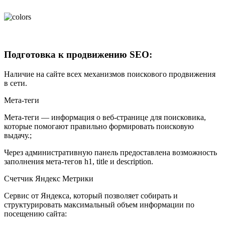
Подготовка к продвижению SEO:
Наличие на сайте всех механизмов поискового продвижения
в сети.
Мета-теги
Мета-теги — информация о веб-странице для поисковика,
которые помогают правильно формировать поисковую
выдачу.;
Через административную панель предоставлена возможность
заполнения мета-тегов h1, title и description.
Счетчик Яндекс Метрики
Сервис от Яндекса, который позволяет собирать и
структурировать максимальный объем информации по
посещению сайта: