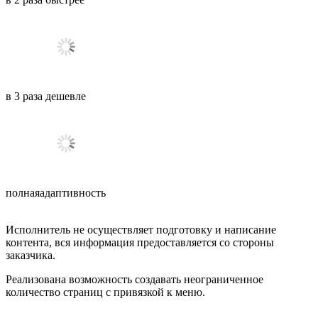
в
3
раза
дешевле
полная
адаптивность
Исполнитель не осуществляет подготовку и написание
контента, вся информация предоставляется со стороны
заказчика.
Реализована возможность создавать неограниченное
количество страниц с привязкой к меню.