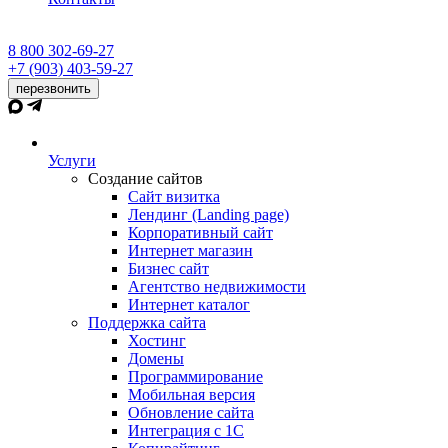
8 800 302-69-27
+7 (903) 403-59-27
перезвонить
Услуги
Создание сайтов
Сайт визитка
Лендинг (Landing page)
Корпоративный сайт
Интернет магазин
Бизнес сайт
Агентство недвижимости
Интернет каталог
Поддержка сайта
Хостинг
Домены
Программирование
Мобильная версия
Обновление сайта
Интеграция с 1С