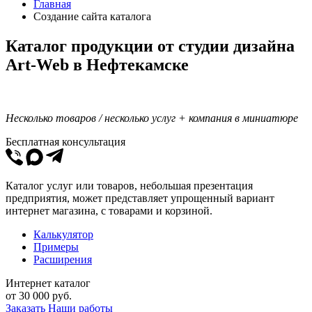
Главная
Создание сайта каталога
Каталог продукции от студии дизайна
Art-Web в Нефтекамске
Несколько товаров / несколько услуг + компания в миниатюре
Бесплатная консультация
Каталог услуг или товаров, небольшая презентация
предприятия, может представляет упрощенный вариант
интернет магазина, с товарами и корзиной.
Калькулятор
Примеры
Расширения
Интернет каталог
от
30 000
руб.
Заказать
Наши работы