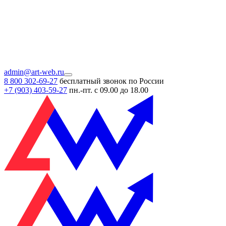
admin@art-web.ru
8 800 302-69-27
бесплатный звонок по России
+7 (903)
403-59-27
пн.-пт. с 09.00 до 18.00