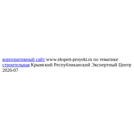
корпоративный сайт
www.ekspert-proyekt.ru
по тематике
строительная
Крымский Республиканский Экспертный Центр
2026-07