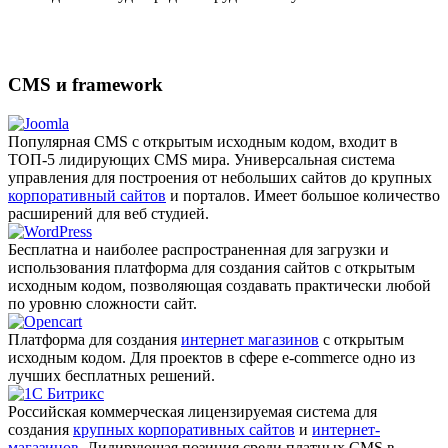
CMS и framework
Популярная CMS с открытым исходным кодом, входит в
ТОП-5 лидирующих CMS мира. Универсальная система
управления для построения от небольших сайтов до крупных
корпоративный сайтов
и порталов. Имеет большое количество
расширений для веб студией.
Бесплатна и наиболее распро­страненная для загрузки и
использования платформа для создания сайтов с открытым
исходным кодом, позволяющая создавать практически любой
по уровню сложности сайт.
Платформа для создания
интернет магазинов
с открытым
исходным кодом. Для проектов в сфере e-commerce одно из
лучших бесплатных решений.
Российская коммерческая лицензируемая система для
создания
крупных корпоративных сайтов
и
интернет-
магазинов
. Лидирующая позиция среди платных CMS в