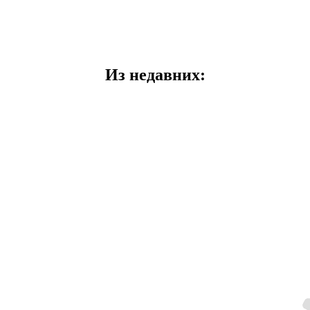
Из недавних: