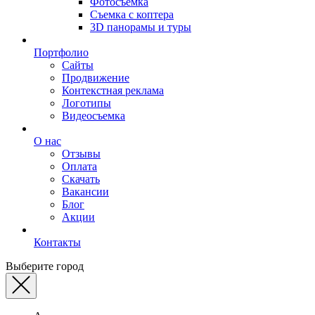
Фотосъемка
Съемка с коптера
3D панорамы и туры
Портфолио
Сайты
Продвижение
Контекстная реклама
Логотипы
Видеосъемка
О нас
Отзывы
Оплата
Скачать
Вакансии
Блог
Акции
Контакты
Выберите город