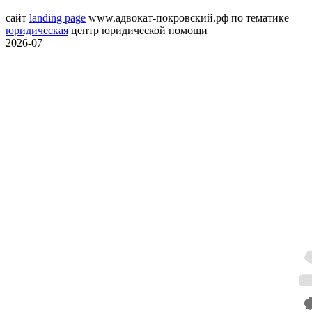
сайт
landing page
www.адвокат-покровский.рф
по тематике
юридическая
центр юридической помощи
2026-07