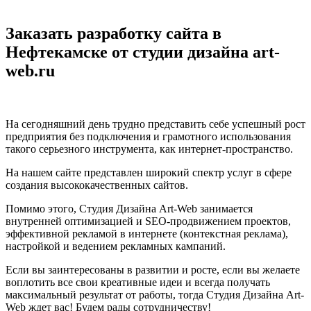
Заказать разработку сайта в
Нефтекамске от студии дизайна art-
web.ru
На сегодняшний день трудно представить себе успешный рост
предприятия без подключения и грамотного использования
такого серьезного инструмента, как интернет-пространство.
На нашем сайте представлен широкий спектр услуг в сфере
создания высококачественных сайтов.
Помимо этого, Студия Дизайна Art-Web занимается
внутренней оптимизацией и SEO-продвижением проектов,
эффективной рекламой в интернете (контекстная реклама),
настройкой и ведением рекламных кампаний.
Если вы заинтересованы в развитии и росте, если вы желаете
воплотить все свои креативные идеи и всегда получать
максимальный результат от работы, тогда Студия Дизайна Art-
Web ждет вас! Будем рады сотрудничеству!