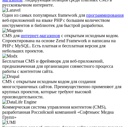
русскоязычном интернете.
Один из самых популярных framework для
программирования
веб-приложений на языке PHP с большим количеством
инструментов и библиотек для быстрой разработки.
CMS для
интернет-магазинов
с открытым исходным кодом.
Спроектирована на основе Zend Framework и написана на
PHP с MySQL. Есть платная и бесплатная версия для
небольших проектов.
Бесплатная CMS и фреймворк для веб-приложений,
предназначенная для организации совместного процесса
работы с контентом сайта.
CMS с открытым исходным кодом для создания
многостраничных сайтов. Преимущественно применяют для
крупных проектов, которые требуют высокой
производительности.
Коммерческая система управления контентом (CMS),
разработанная Российской компанией «Софтньюс Медиа
Групп»