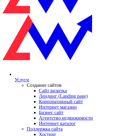
Услуги
Создание сайтов
Сайт визитка
Лендинг (Landing page)
Корпоративный сайт
Интернет магазин
Бизнес сайт
Агентство недвижимости
Интернет каталог
Поддержка сайта
Хостинг