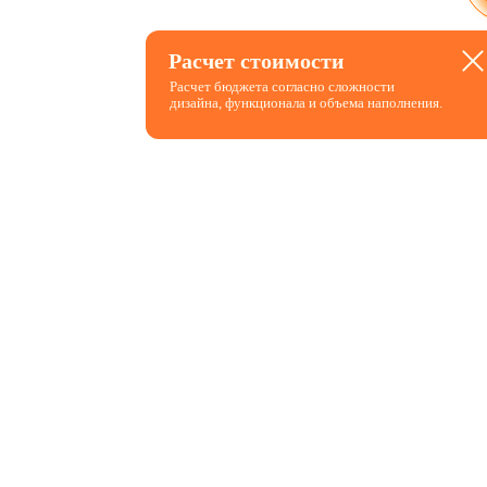
Расчет
Расчет стоимости
стоимости
Расчет бюджета согласно сложности
дизайна, функционала и объема наполнения.