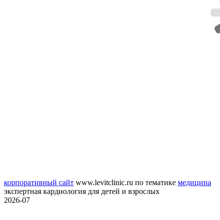
корпоративный сайт
www.levitclinic.ru
по тематике
медицина
экспертная кардиология для детей и взрослых
2026-07