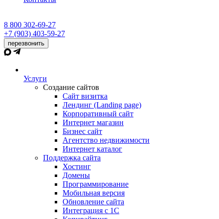
8 800 302-69-27
+7 (903) 403-59-27
перезвонить
Услуги
Создание сайтов
Сайт визитка
Лендинг (Landing page)
Корпоративный сайт
Интернет магазин
Бизнес сайт
Агентство недвижимости
Интернет каталог
Поддержка сайта
Хостинг
Домены
Программирование
Мобильная версия
Обновление сайта
Интеграция с 1С