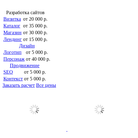
Разработка сайтов
Визитка
от 20 000 р.
Каталог
от 35 000 р.
Магазин
от 30 000 р.
Лендинг
от 15 000 р.
Дизайн
Логотип
от 5 000 р.
Персонаж
от 40 000 р.
Продвижение
SEO
от 5 000 р.
Контекст
от 5 000 р.
Заказать расчет
Все цены