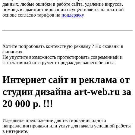
данных, любые ошибки в работе сайта, удаление вирусов,
помощь в администрировании осуществляется на платной
основе согласно тарифов на
поддержку
.
Хотите попробовать контекстную рекламу ? Но скованы в
финансах.
Не упустите возможность протестировать современный и
эффективный инструмент продаж для вашего бизнеса.
Интернет сайт и реклама от
студии дизайна art-web.ru за
20 000 р. !!!
Идеальное предложение для тестирования одного
направления продажи или услуг для начала успешной работы
в интернете.