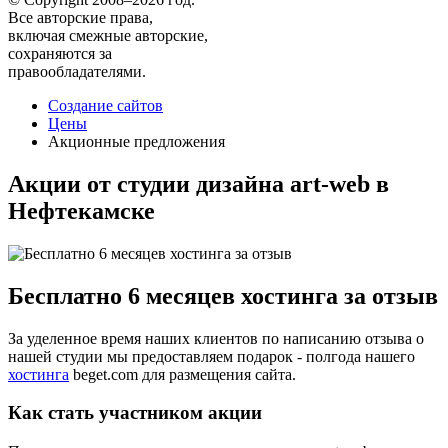
Все авторские права,
включая смежные авторские,
сохраняются за
правообладателями.
Создание сайтов
Цены
Акционные предложения
Акции от студии дизайна art-web в
Нефтекамске
Бесплатно 6 месяцев хостинга за отзыв
За уделенное время наших клиентов по написанию отзыва о
нашей студии мы предоставляем подарок - полгода нашего
хостинга
beget.com для размещения сайта.
Как стать участником акции