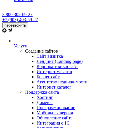
8 800 302-69-27
+7 (903) 403-59-27
перезвонить
Услуги
Создание сайтов
Сайт визитка
Лендинг (Landing page)
Корпоративный сайт
Интернет магазин
Бизнес сайт
Агентство недвижимости
Интернет каталог
Поддержка сайта
Хостинг
Домены
Программирование
Мобильная версия
Обновление сайта
Интеграция с 1С