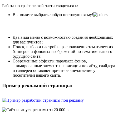
Работа по графической части сводиться к:
Вы можете выбрать любую цветовую схему!
Два вида меню с возможностью создания необходимых
для вас пунктов;
Поиск, выбор и настройка расположения тематических
баннеров и фоновых изображений по тематике вашего
будущего сайта;
Современные эффекты паралакса фонов,
анимированные элементы навигации по сайту, слайдера
и галлереи оставляет приятное впечатление у
посетителей вашего сайта.
Пример рекламной страницы: