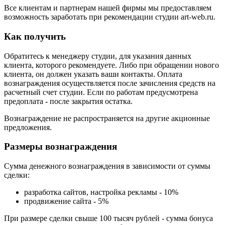
Все клиентам и партнерам нашей фирмы мы предоставляем
возможность заработать при рекомендации студии art-web.ru.
Как получить
Обратитесь к менеджеру студии, для указания данных
клиента, которого рекомендуете. Либо при обращении нового
клиента, он должен указать ваши контакты. Оплата
вознаграждения осуществляется после зачисления средств на
расчетный счет студии. Если по работам предусмотрена
предоплата - после закрытия остатка.
Вознаграждение не распространяется на другие акционные
предложения.
Размеры вознаграждения
Сумма денежного вознаграждения в зависимости от суммы
сделки:
разработка сайтов, настройка рекламы - 10%
продвижение сайта - 5%
При размере сделки свыше 100 тысяч рублей - сумма бонуса