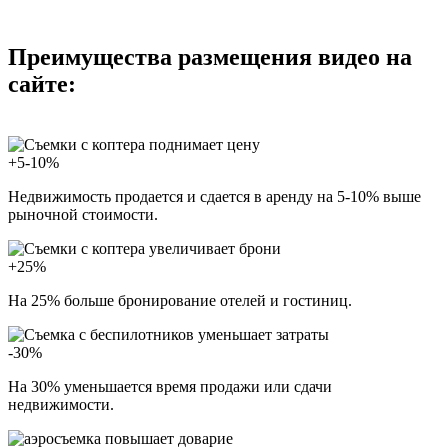
Преимущества размещения видео на
сайте:
+5-10%
Недвижимость продается и сдается в аренду на 5-10% выше
рыночной стоимости.
+25%
На 25% больше бронирование отелей и гостиниц.
-30%
На 30% уменьшается время продажи или сдачи
недвижимости.