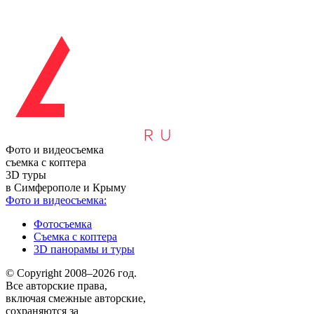
Фото и видеосъемка
съемка с коптера
3D туры
в Симферополе и Крыму
Фото и видеосъемка:
Фотосъемка
Съемка с коптера
3D панорамы и туры
© Copyright 2008–2026 год.
Все авторские права,
включая смежные авторские,
сохраняются за