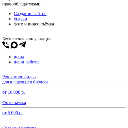
правообладателями.
Создание сайтов
услуги
фото и видео съёмка
Бесплатная консультация
цены
наши работы
Рекламное видео
для владельцев бизнеса
от 10 000 р.
Фотосъемка
от 5 000 р.