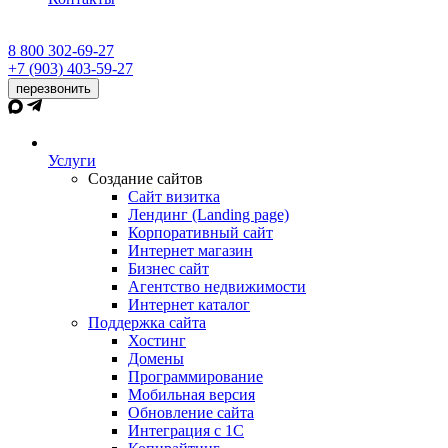
8 800 302-69-27
+7 (903) 403-59-27
перезвонить
Услуги
Создание сайтов
Сайт визитка
Лендинг (Landing page)
Корпоративный сайт
Интернет магазин
Бизнес сайт
Агентство недвижимости
Интернет каталог
Поддержка сайта
Хостинг
Домены
Программирование
Мобильная версия
Обновление сайта
Интеграция с 1С