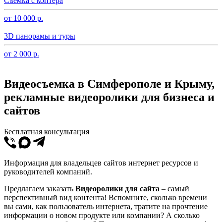
Съемка с коптера
от 10 000 р.
3D панорамы и туры
от 2 000 р.
Видеосъемка в Симферополе и Крыму,
рекламные видеоролики для бизнеса и
сайтов
Бесплатная консультация
Информация для владельцев сайтов интернет ресурсов и
руководителей компаний.
Предлагаем заказать
Видеоролики для сайта
– самый
перспективный вид контента! Вспомните, сколько времени
вы сами, как пользователь интернета, тратите на прочтение
информации о новом продукте или компании? А сколько