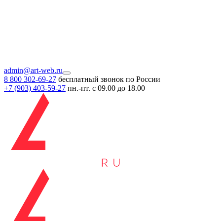
admin@art-web.ru
8 800 302-69-27
бесплатный звонок по России
+7 (903)
403-59-27
пн.-пт. с 09.00 до 18.00