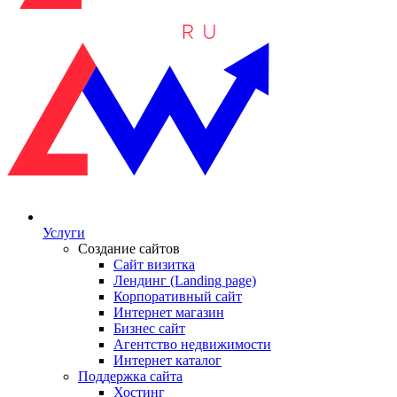
Услуги
Создание сайтов
Сайт визитка
Лендинг (Landing page)
Корпоративный сайт
Интернет магазин
Бизнес сайт
Агентство недвижимости
Интернет каталог
Поддержка сайта
Хостинг