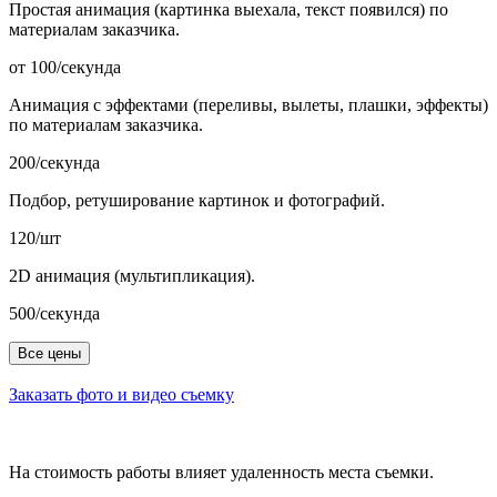
Простая анимация (картинка выехала, текст появился) по
материалам заказчика.
от 100/секунда
Анимация с эффектами (переливы, вылеты, плашки, эффекты)
по материалам заказчика.
200/секунда
Подбор, ретуширование картинок и фотографий.
120/шт
2D анимация (мультипликация).
500/секунда
Все цены
Заказать фото и видео съемку
На стоимость работы влияет удаленность места съемки.