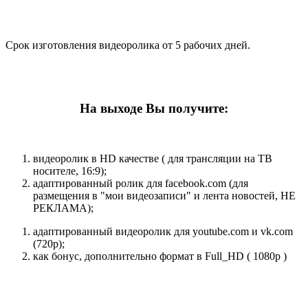
Срок изготовления видеоролика от 5 рабочих дней.
На выходе Вы получите:
видеоролик в HD качестве ( для трансляции на ТВ
носителе, 16:9);
адаптированный ролик для facebook.com (для
размещения в "мои видеозаписи" и лента новостей, НЕ
РЕКЛАМА);
адаптированный видеоролик для youtube.com и vk.com
(720p);
как бонус, дополнительно формат в Full_HD ( 1080p )