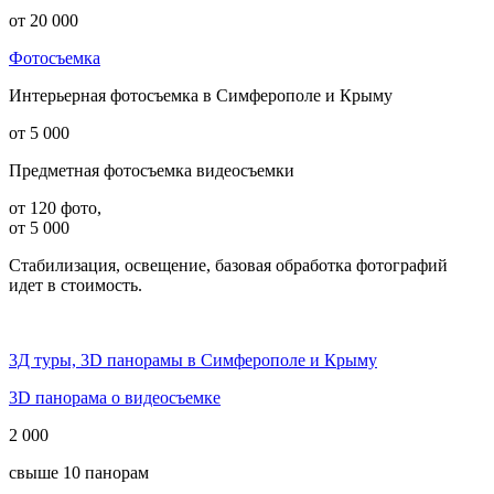
от 20 000
Фотосъемка
Интерьерная фотосъемка в Симферополе и Крыму
от 5 000
Предметная фотосъемка видеосъемки
от 120 фото,
от 5 000
Стабилизация, освещение, базовая обработка фотографий
идет в стоимость.
3Д туры, 3D панорамы в Симферополе и Крыму
3D панорама о видеосъемке
2 000
свыше 10 панорам