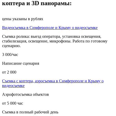
коптера и 3D панорамы:
цены указаны в рублях
Видеосъемка в Симферополе и Крыму о видеосъемке
Съемка ролика: выезд оператора, установка освещения,
стабилизация, освещение, микрофоны. Работа по готовому
сценарию.
3 000/час
Написание сценария
от 2 000
Съемка с коптера, аэросъемка в Симферополе и Крыму о
видеосъемке
Аэрофотосъемка объектов
от 5 000 час
Съемка в полный рабочий день