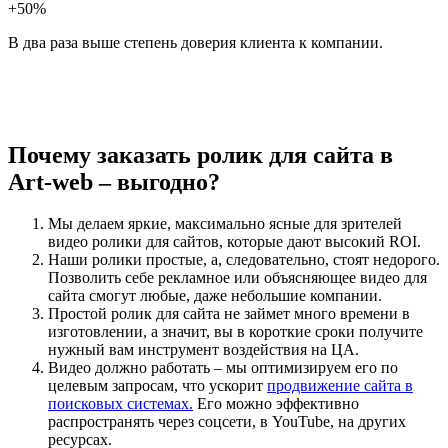
+50%
В два раза выше степень доверия клиента к компании.
Почему заказать ролик для сайта в
Art-web – выгодно?
Мы делаем яркие, максимально ясные для зрителей
видео ролики для сайтов, которые дают высокий ROI.
Наши ролики простые, а, следовательно, стоят недорого.
Позволить себе рекламное или объясняющее видео для
сайта смогут любые, даже небольшие компании.
Простой ролик для сайта не займет много времени в
изготовлении, а значит, вы в короткие сроки получите
нужный вам инструмент воздействия на ЦА.
Видео должно работать – мы оптимизируем его по
целевым запросам, что ускорит
продвижение сайта в
поисковых системах.
Его можно эффективно
распространять через соцсети, в YouTube, на других
ресурсах.