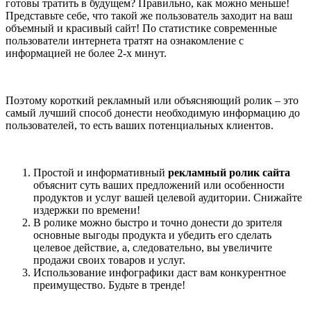
готовы тратить в будущем? Правильно, как можно меньше!
Представьте себе, что такой же пользователь заходит на ваш
объемный и красивый сайт! По статистике современные
пользователи интернета тратят на ознакомление с
информацией не более 2-х минут.
Поэтому короткий рекламный или объясняющий ролик – это
самый лучший способ донести необходимую информацию до
пользователей, то есть ваших потенциальных клиентов.
Простой и информативный
рекламный ролик сайта
объяснит суть ваших предложений или особенности
продуктов и услуг вашей целевой аудитории. Снижайте
издержки по времени!
В ролике можно быстро и точно донести до зрителя
основные выгоды продукта и убедить его сделать
целевое действие, а, следовательно, вы увеличите
продажи своих товаров и услуг.
Использование инфографики даст вам конкурентное
преимущество. Будьте в тренде!