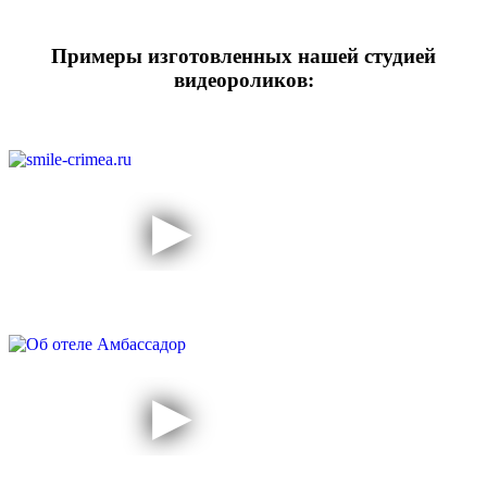
Примеры изготовленных нашей студией
видеороликов: