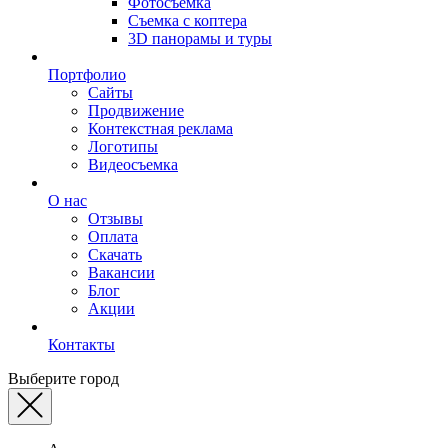
Фотосъемка
Съемка с коптера
3D панорамы и туры
Портфолио
Сайты
Продвижение
Контекстная реклама
Логотипы
Видеосъемка
О нас
Отзывы
Оплата
Скачать
Вакансии
Блог
Акции
Контакты
Выберите город