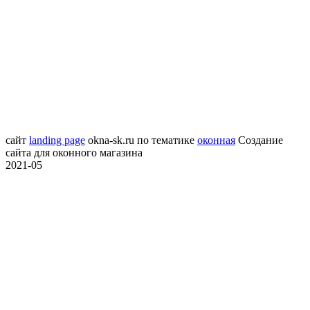
сайт
landing page
okna-sk.ru
по тематике
оконная
Создание
сайта для оконного магазина
2021-05