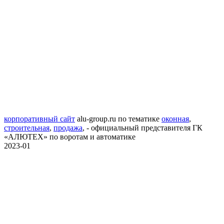
корпоративный сайт
alu-group.ru
по тематике
оконная
,
строительная
,
продажа
,
- официальный представителя ГК
«АЛЮТЕХ» по воротам и автоматике
2023-01