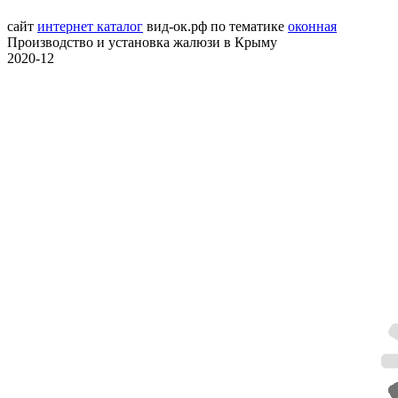
сайт
интернет каталог
вид-ок.рф
по тематике
оконная
Производство и установка жалюзи в Крыму
2020-12