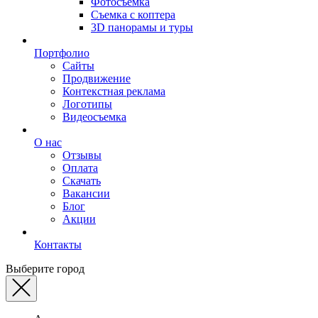
Фотосъемка
Съемка с коптера
3D панорамы и туры
Портфолио
Сайты
Продвижение
Контекстная реклама
Логотипы
Видеосъемка
О нас
Отзывы
Оплата
Скачать
Вакансии
Блог
Акции
Контакты
Выберите город