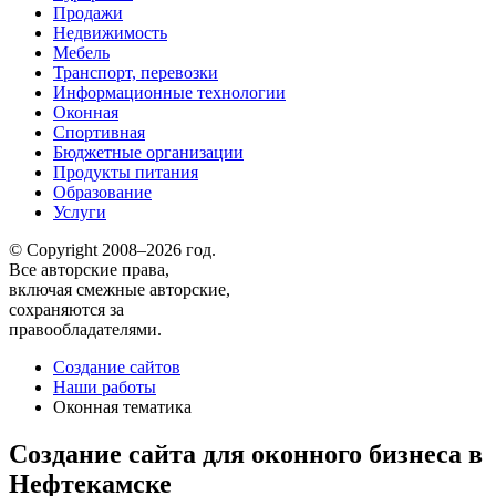
Продажи
Недвижимость
Мебель
Транспорт, перевозки
Информационные технологии
Оконная
Спортивная
Бюджетные организации
Продукты питания
Образование
Услуги
© Copyright 2008–2026 год.
Все авторские права,
включая смежные авторские,
сохраняются за
правообладателями.
Создание сайтов
Наши работы
Оконная тематика
Создание сайта для оконного бизнеса в
Нефтекамске