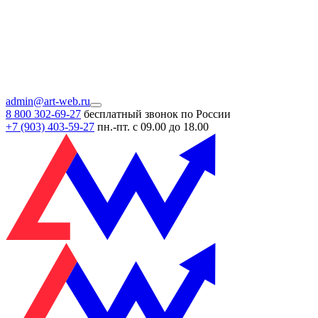
admin@art-web.ru
8 800 302-69-27
бесплатный звонок по России
+7 (903)
403-59-27
пн.-пт. с 09.00 до 18.00