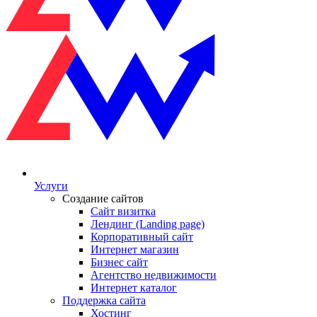
Услуги
Создание сайтов
Сайт визитка
Лендинг (Landing page)
Корпоративный сайт
Интернет магазин
Бизнес сайт
Агентство недвижимости
Интернет каталог
Поддержка сайта
Хостинг