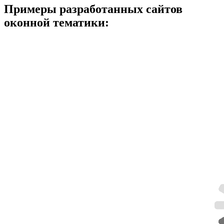
Примеры разработанных сайтов
оконной тематики: