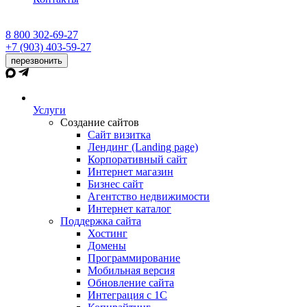
8 800 302-69-27
+7 (903) 403-59-27
перезвонить
Услуги
Создание сайтов
Сайт визитка
Лендинг (Landing page)
Корпоративный сайт
Интернет магазин
Бизнес сайт
Агентство недвижимости
Интернет каталог
Поддержка сайта
Хостинг
Домены
Программирование
Мобильная версия
Обновление сайта
Интеграция с 1С