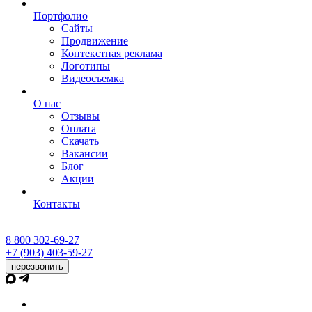
Портфолио
Сайты
Продвижение
Контекстная реклама
Логотипы
Видеосъемка
О нас
Отзывы
Оплата
Скачать
Вакансии
Блог
Акции
Контакты
8 800 302-69-27
+7 (903) 403-59-27
перезвонить