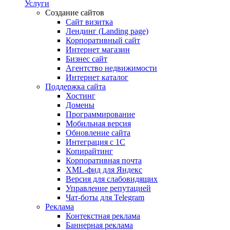
Услуги
Создание сайтов
Сайт визитка
Лендинг (Landing page)
Корпоративный сайт
Интернет магазин
Бизнес сайт
Агентство недвижимости
Интернет каталог
Поддержка сайта
Хостинг
Домены
Программирование
Мобильная версия
Обновление сайта
Интеграция с 1С
Копирайтинг
Корпоративная почта
XML-фид для Яндекс
Версия для слабовидящих
Управление репутацией
Чат-боты для Telegram
Реклама
Контекстная реклама
Баннерная реклама