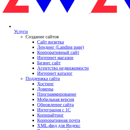
Услуги
Создание сайтов
Сайт визитка
Лендинг (Landing page)
Корпоративный сайт
Интернет магазин
Бизнес сайт
Агентство недвижимости
Интернет каталог
Поддержка сайта
Хостинг
Домены
Программирование
Мобильная версия
Обновление сайта
Интеграция с 1С
Копирайтинг
Корпоративная почта
XML-фид для Яндекс